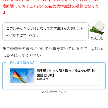
度経験しておくことはその後の大学生活の道標になりま
す。
この記事がきっかけとなって大学生活が充実したも
のになれば幸いです。
めんたむ
第二外国語の選択について記事を書いているので、よけれ
ば参考にしてください！
あわせて読みたい
医学部でドイツ語を取って損はない話【中
国語と比較】
2020.6.21
スポンサーリンク