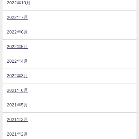
2022年10月
2022年7月
2022年6月
2022年5月
2022年4月
2022年3月
2021年6月
2021年5月
2021年3月
2021年2月