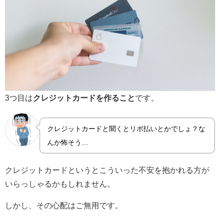
3つ目は
クレジットカードを作ること
です。
クレジットカードと聞くとリボ払いとかでしょ？な
んか怖そう…
クレジットカードというとこういった不安を抱かれる方が
いらっしゃるかもしれません。
しかし、その心配はご無用です。