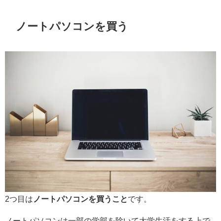
ノートパソコンを買う
2つ目は
ノートパソコンを買うこと
です。
ノートパソコンは一部の学部を除いて大学生活をする上で