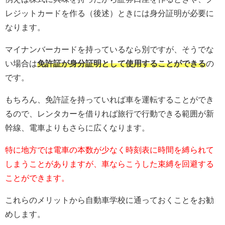
レジットカードを作る（後述）ときには身分証明が必要に
なります。
マイナンバーカードを持っているなら別ですが、そうでな
い場合は
免許証が身分証明として使用することができる
の
です。
もちろん、免許証を持っていれば車を運転することができ
るので、レンタカーを借りれば旅行で行動できる範囲が新
幹線、電車よりもさらに広くなります。
特に地方では電車の本数が少なく時刻表に時間を縛られて
しまうことがありますが、車ならこうした束縛を回避する
ことができます。
これらのメリットから自動車学校に通っておくことをお勧
めします。