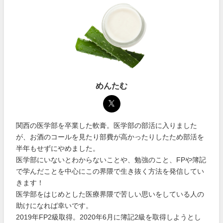
めんたむ
関西の医学部を卒業した軟膏。医学部の部活に入りました
が、お酒のコールを見たり部費が高かったりしたため部活を
半年もせずにやめました。
医学部にいないとわからないことや、勉強のこと、FPや簿記
で学んだことを中心にこの界隈で生き抜く方法を発信してい
きます！
医学部をはじめとした医療界隈で苦しい思いをしている人の
助けになれば幸いです。
2019年FP2級取得。2020年6月に簿記2級を取得しようとし