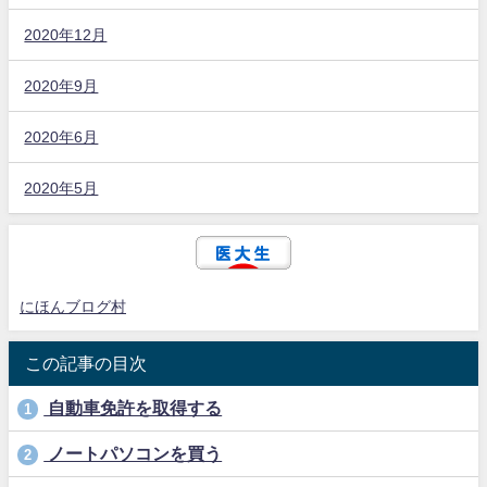
2020年12月
2020年9月
2020年6月
2020年5月
にほんブログ村
この記事の目次
自動車免許を取得する
1
ノートパソコンを買う
2