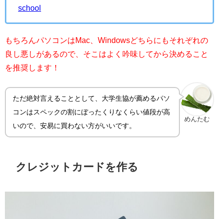
school
もちろんパソコンはMac、Windowsどちらにもそれぞれの
良し悪しがあるので、そこはよく吟味してから決めること
を推奨します！
ただ絶対言えることとして、大学生協が薦めるパソ
コンはスペックの割にぼったくりなくらい値段が高
めんたむ
いので、安易に買わない方がいいです。
クレジットカードを作る