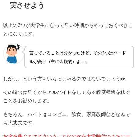
実させよう
以上の3つが大学生になって早い時期からやっておくべきこ
とになります。
言っていることは分かったけど、その3つはハード
ルが高い（主に金銭的）よ…。
しかし、という方もいらっしゃるのではないでしょうか。
その場合は早くからアルバイトをしてある程度種銭を稼ぐ
ことをお勧めします。
もちろん、バイトはコンビニ、飲食、家庭教師などなんで
も大丈夫です。
お金を稼ぐとはどういうことなのかを大学時代のうちに一