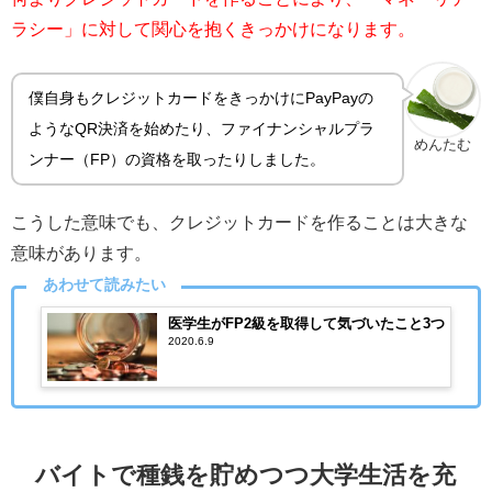
ラシー」に対して関心を抱くきっかけになります。
僕自身もクレジットカードをきっかけにPayPayの
ようなQR決済を始めたり、ファイナンシャルプラ
めんたむ
ンナー（FP）の資格を取ったりしました。
こうした意味でも、クレジットカードを作ることは大きな
意味があります。
あわせて読みたい
医学生がFP2級を取得して気づいたこと3つ
2020.6.9
バイトで種銭を貯めつつ大学生活を充