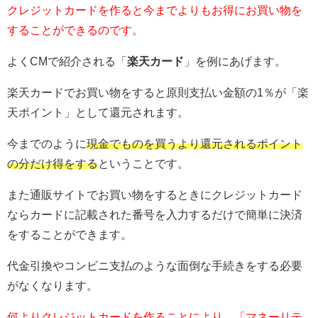
クレジットカードを作ると今までよりもお得にお買い物を
することができるのです。
よくCMで紹介される「
楽天カード
」を例にあげます。
楽天カードでお買い物をすると原則支払い金額の1％が「楽
天ポイント」として還元されます。
今までのように
現金でものを買うより還元されるポイント
の分だけ得をする
ということです。
また通販サイトでお買い物をするときにクレジットカード
ならカードに記載された番号を入力するだけで簡単に決済
をすることができます。
代金引換やコンビニ支払のような面倒な手続きをする必要
がなくなります。
何よりクレジットカードを作ることにより、「マネーリテ