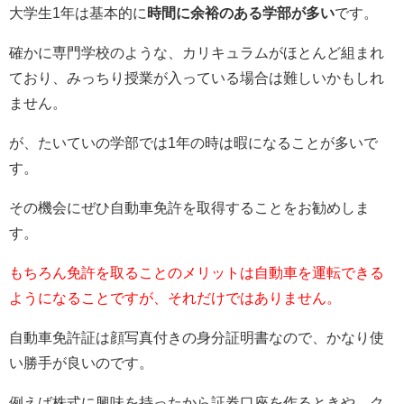
大学生1年は基本的に
時間に余裕のある学部が多い
です。
確かに専門学校のような、カリキュラムがほとんど組まれ
ており、みっちり授業が入っている場合は難しいかもしれ
ません。
が、たいていの学部では1年の時は暇になることが多いで
す。
その機会にぜひ自動車免許を取得することをお勧めしま
す。
もちろん免許を取ることのメリットは自動車を運転できる
ようになることですが、それだけではありません。
自動車免許証は顔写真付きの身分証明書なので、かなり使
い勝手が良いのです。
例えば株式に興味を持ったから証券口座を作るときや、ク