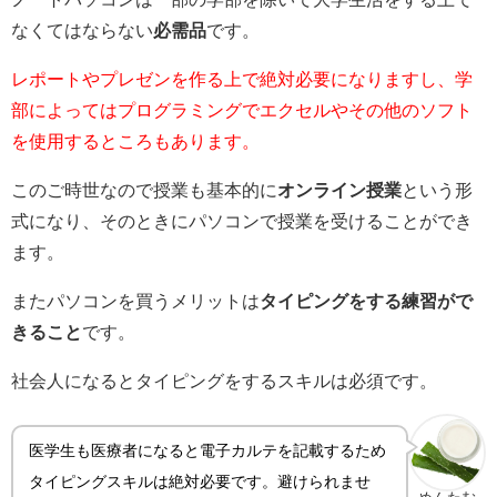
なくてはならない
必需品
です。
レポートやプレゼンを作る上で絶対必要になりますし、学
部によってはプログラミングでエクセルやその他のソフト
を使用するところもあります。
このご時世なので授業も基本的に
オンライン授業
という形
式になり、そのときにパソコンで授業を受けることができ
ます。
またパソコンを買うメリットは
タイピングをする練習がで
きること
です。
社会人になるとタイピングをするスキルは必須です。
医学生も医療者になると電子カルテを記載するため
タイピングスキルは絶対必要です。避けられませ