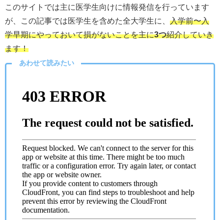
このサイトでは主に医学生向けに情報発信を行っています
が、この記事では医学生を含めた全大学生に、
入学前〜入
学早期にやっておいて損がないことを主に
3つ
紹介していき
ます！
あわせて読みたい