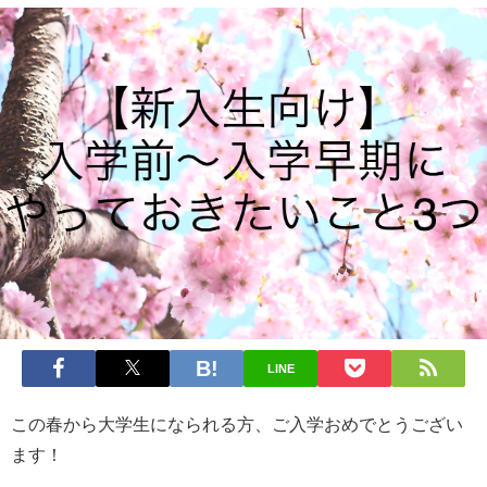
LINE
この春から大学生になられる方、ご入学おめでとうござい
ます！