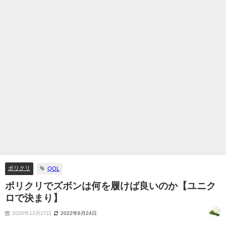
ポリクリ
QOL
ポリクリでズボンは何を履けば良いのか【ユニク
ロで決まり】
2020年12月27日
2022年6月24日