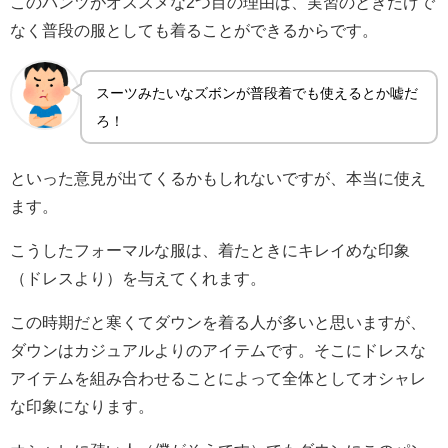
このパンツがオススメな2つ目の理由は、実習のときだけで
なく普段の服としても着ることができるからです。
スーツみたいなズボンが普段着でも使えるとか嘘だ
ろ！
といった意見が出てくるかもしれないですが、本当に使え
ます。
こうしたフォーマルな服は、着たときにキレイめな印象
（ドレスより）を与えてくれます。
この時期だと寒くてダウンを着る人が多いと思いますが、
ダウンはカジュアルよりのアイテムです。そこにドレスな
アイテムを組み合わせることによって全体としてオシャレ
な印象になります。