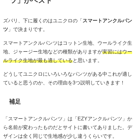
ツ」がベスト
ズバリ、下に履くのはユニクロの「
スマートアンクルパン
ツ
」で決まりです。
スマートアンクルパンツはコットン生地、ウールライク生
地、ジャージー生地などの種類がありますが
実習にはウー
ルライク生地が最も適している
と思います。
どうしてユニクロにいろいろなパンツがある中これが適し
ていると思うのか、その理由を3つ説明していきます！
補足
「スマートアンクルパンツ」は「EZYアンクルパンツ」か
ら名前が変わったものだとサイトに書いてありました。デ
ザインは全く同じで生地感が少し違うくらいです。