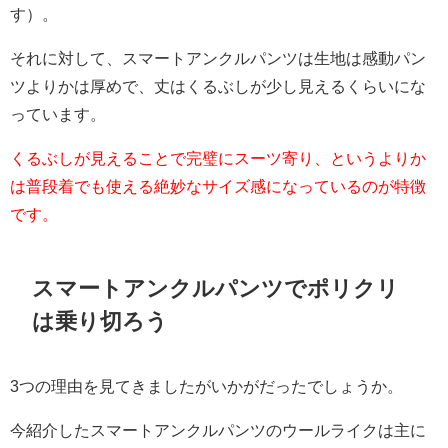
す）。
それに対して、スマートアンクルパンツは生地は感動パン
ツよりかは厚めで、丈はくるぶしが少し見えるくらいにな
っています。
くるぶしが見えることで完璧にスーツ寄り、というよりか
は普段着でも使える絶妙なサイズ感になっているのが特徴
です。
スマートアンクルパンツでポリクリ
は乗り切ろう
3つの理由を見てきましたがいかがだったでしょうか。
今紹介したスマートアンクルパンツのウールライクは主に