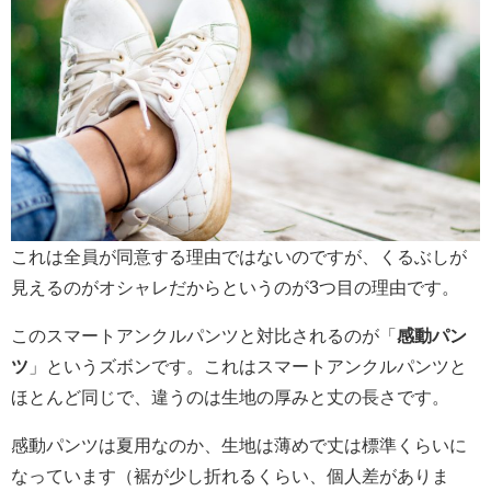
これは全員が同意する理由ではないのですが、くるぶしが
見えるのがオシャレだからというのが3つ目の理由です。
このスマートアンクルパンツと対比されるのが「
感動パン
ツ
」というズボンです。これはスマートアンクルパンツと
ほとんど同じで、違うのは生地の厚みと丈の長さです。
感動パンツは夏用なのか、生地は薄めで丈は標準くらいに
なっています（裾が少し折れるくらい、個人差がありま