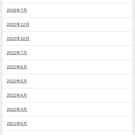
2026年7月
2022年12月
2022年10月
2022年7月
2022年6月
2022年5月
2022年4月
2022年3月
2021年6月