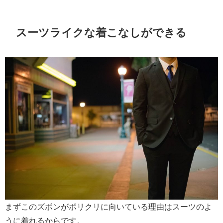
スーツライクな着こなしができる
まずこのズボンがポリクリに向いている理由はスーツのよ
うに着れるからです。