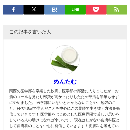
LINE
この記事を書いた人
めんたむ
関西の医学部を卒業した軟膏。医学部の部活に入りましたが、お
酒のコールを見たり部費が高かったりしたため部活を半年もせず
にやめました。 医学部にいないとわからないことや、勉強のこ
と、FPや簿記で学んだことを中心にこの界隈で生き抜く方法を発
信していきます！ 医学部をはじめとした医療界隈で苦しい思いを
している人の助けになれば幸いです。 現在はしがない皮膚科医と
して皮膚科のことを中心に発信していきます！皮膚科を考えてい