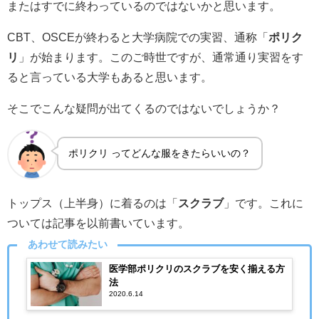
またはすでに終わっているのではないかと思います。
CBT、OSCEが終わると大学病院での実習、通称「
ポリク
リ
」が始まります。このご時世ですが、通常通り実習をす
ると言っている大学もあると思います。
そこでこんな疑問が出てくるのではないでしょうか？
ポリクリ ってどんな服をきたらいいの？
トップス（上半身）に着るのは「
スクラブ
」です。これに
ついては記事を以前書いています。
あわせて読みたい
医学部ポリクリのスクラブを安く揃える方
法
2020.6.14