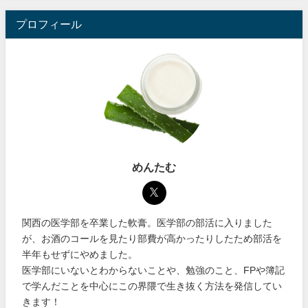
プロフィール
めんたむ
関西の医学部を卒業した軟膏。医学部の部活に入りました
が、お酒のコールを見たり部費が高かったりしたため部活を
半年もせずにやめました。
医学部にいないとわからないことや、勉強のこと、FPや簿記
で学んだことを中心にこの界隈で生き抜く方法を発信してい
きます！