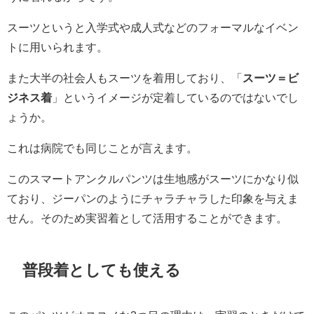
スーツというと入学式や成人式などのフォーマルなイベン
トに用いられます。
また大半の社会人もスーツを着用しており、「
スーツ＝ビ
ジネス着
」というイメージが定着しているのではないでし
ょうか。
これは病院でも同じことが言えます。
このスマートアンクルパンツは生地感がスーツにかなり似
ており、ジーパンのようにチャラチャラした印象を与えま
せん。そのため実習着として活用することができます。
普段着としても使える