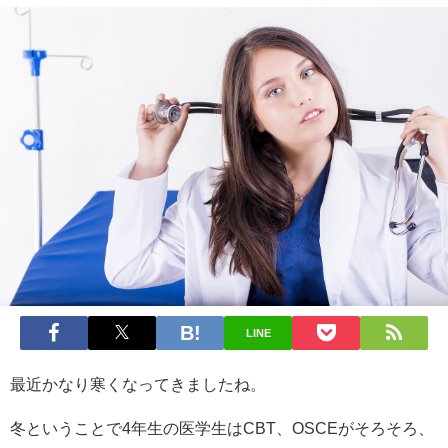
LINE
最近かなり寒くなってきましたね。
冬ということで4年生の医学生はCBT、OSCEがそろそろ、