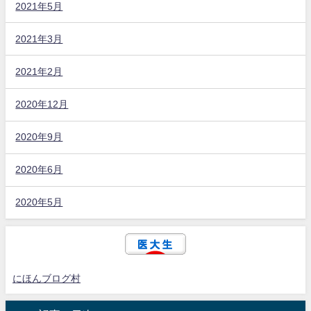
2021年5月
2021年3月
2021年2月
2020年12月
2020年9月
2020年6月
2020年5月
にほんブログ村