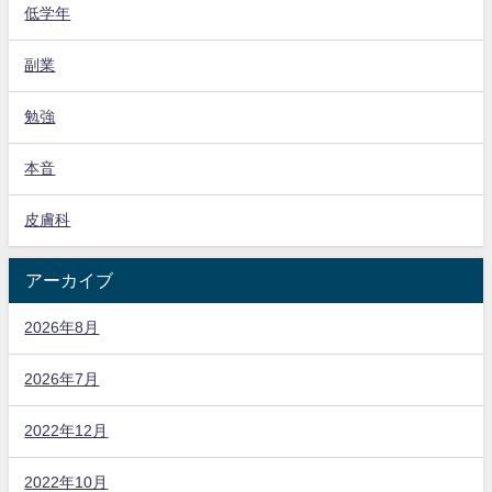
低学年
副業
勉強
本音
皮膚科
アーカイブ
2026年8月
2026年7月
2022年12月
2022年10月