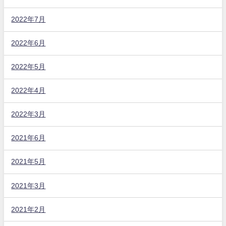
2022年7月
2022年6月
2022年5月
2022年4月
2022年3月
2021年6月
2021年5月
2021年3月
2021年2月