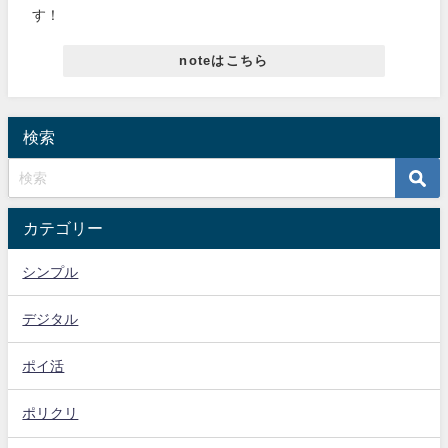
す！
noteはこちら
検索
カテゴリー
シンプル
デジタル
ポイ活
ポリクリ