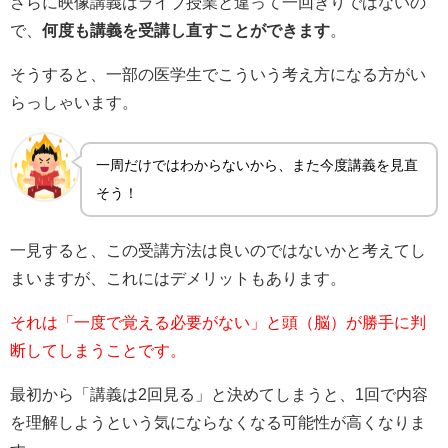
さらに映像講義はライブ授業と違って一回きりではないの
で、
何度も講義を受講し直すことができます
。
そうすると、一部の医学生でこういう考え方になる方がい
らっしゃいます。
一周だけではわからないから、また今度講義を見直
そう！
一見すると、この受講方法は良いのではないかと考えてし
まいますが、これにはデメリットもあります。
それは「一度で覚える必要がない」と頭（脳）が勝手に判
断してしまうことです。
最初から「講義は2回見る」と決めてしまうと、1回で内容
を理解しようという気にならなくなる可能性が高くなりま