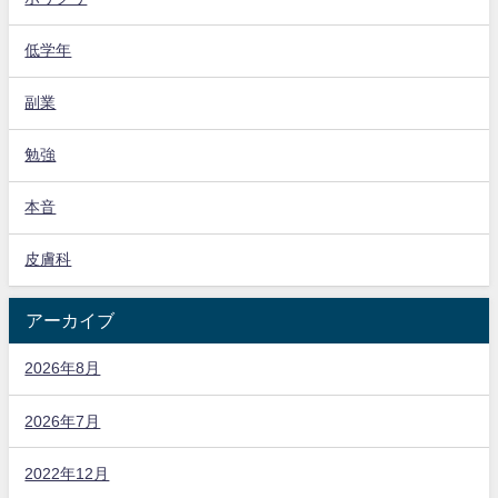
低学年
副業
勉強
本音
皮膚科
アーカイブ
2026年8月
2026年7月
2022年12月