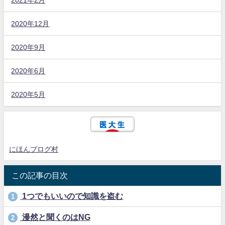
2020年12月
2020年9月
2020年6月
2020年5月
にほんブログ村
この記事の目次
1つでもいいので知識を盗む
1
漫然と聞くのはNG
2