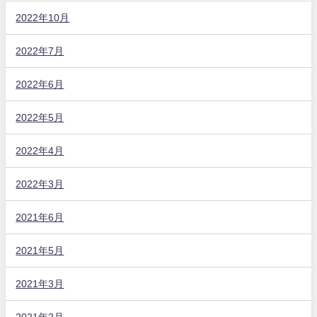
2022年10月
2022年7月
2022年6月
2022年5月
2022年4月
2022年3月
2021年6月
2021年5月
2021年3月
2021年2月