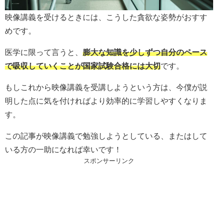
映像講義を受けるときには、こうした貪欲な姿勢がおすす
めです。
医学に限って言うと、
膨大な知識を少しずつ自分のペース
で吸収していくことが国家試験合格には大切
です。
もしこれから映像講義を受講しようという方は、今僕が説
明した点に気を付ければより効率的に学習しやすくなりま
す。
この記事が映像講義で勉強しようとしている、またはして
いる方の一助になれば幸いです！
スポンサーリンク