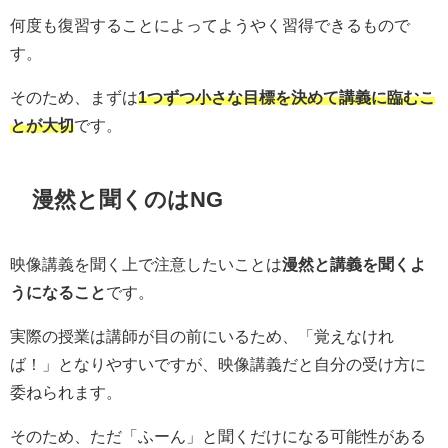
何度も復習することによってようやく習得できるもので
す。
そのため、まずは
1つずつ小さな目標を決めて講義に臨むこ
とが大切
です。
漫然と聞くのはNG
映像講義を聞く上で注意したいことは
漫然と講義を聞くよ
うになること
です。
実際の授業は講師が目の前にいるため、「覚えなけれ
ば！」となりやすいですが、映像講義だと自分の受け方に
委ねられます。
そのため、ただ「ふーん」と聞くだけになる可能性がある