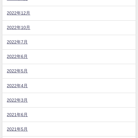
2022年12月
2022年10月
2022年7月
2022年6月
2022年5月
2022年4月
2022年3月
2021年6月
2021年5月