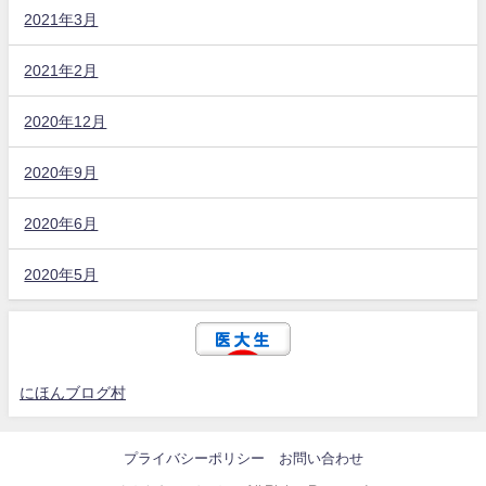
2021年3月
2021年2月
2020年12月
2020年9月
2020年6月
2020年5月
にほんブログ村
プライバシーポリシー
お問い合わせ