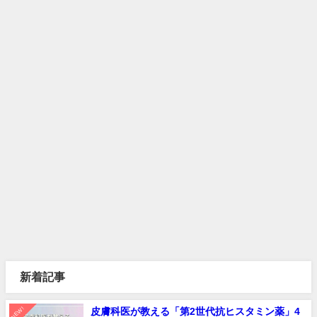
新着記事
NEW!
皮膚科医が教える「第2世代抗ヒスタミン薬」4