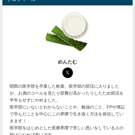
めんたむ
関西の医学部を卒業した軟膏。医学部の部活に入りました
が、お酒のコールを見たり部費が高かったりしたため部活を
半年もせずにやめました。
医学部にいないとわからないことや、勉強のこと、FPや簿記
で学んだことを中心にこの界隈で生き抜く方法を発信してい
きます！
医学部をはじめとした医療界隈で苦しい思いをしている人の
助けになれば幸いです。