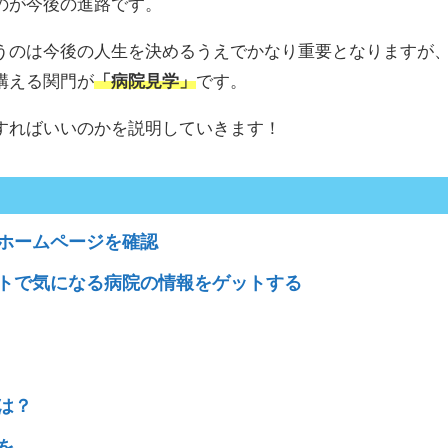
のが今後の進路です。
うのは今後の人生を決めるうえでかなり重要となりますが
構える関門が
「病院見学」
です。
すればいいのかを説明していきます！
ホームページを確認
トで気になる病院の情報をゲットする
は？
を