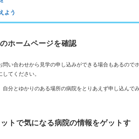
えよう
のホームページを確認
お問い合わせから見学の申し込みができる場合もあるので
にしてください。
、自分とゆかりのある場所の病院をとりあえず申し込んで
ネットで気になる病院の情報をゲットす