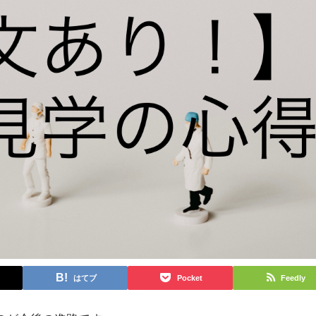
はてブ
Pocket
Feedly