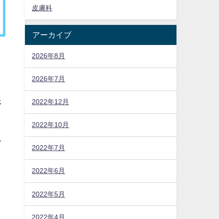
皮膚科
アーカイブ
2026年8月
2026年7月
ホ
2022年12月
2022年10月
み
2022年7月
2022年6月
2022年5月
2022年4月