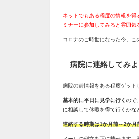
ネットでもある程度の情報を得
ミナーに参加してみると雰囲気
コロナのご時世になった今、こ
病院に連絡してみよ
病院の前情報をある程度ゲット
基本的に平日に見学に行く
ので
に相談して休暇を得て行くかな
連絡する時期は1か月前～2か
メールの例文を下に載せます。