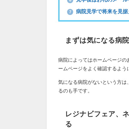
病院見学で将来を見据
7
まずは気になる病院
病院によってはホームページの
ームページをよく確認するよう
気になる病院がないという方は
るのも手です。
レジナビフェア、
る