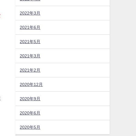
2022年3月
セ
2021年6月
2021年5月
2021年3月
2021年2月
2020年12月
生
2020年9月
2020年6月
2020年5月